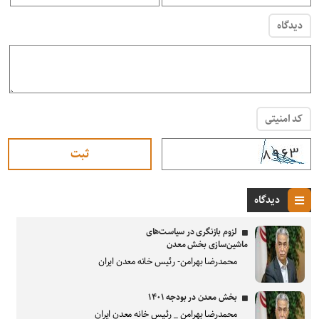
دیدگاه
کد امنیتی
دیدگاه
لزوم بازنگری در سیاست‌های
ماشین‌سازی بخش معدن
محمدرضا بهرامن- رئیس خانه معدن ایران
بخش معدن در بودجه ۱۴۰۱
محمدرضا بهرامن _ رئیس خانه معدن ایران