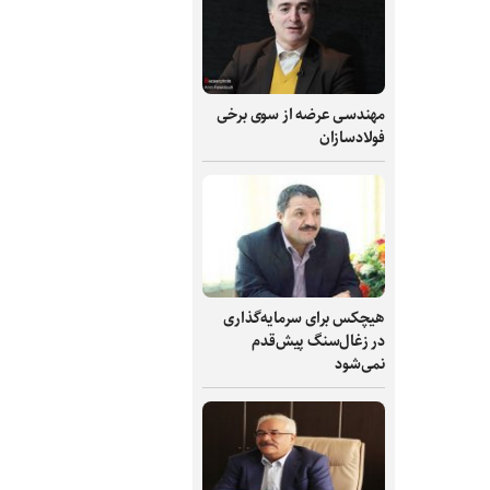
مهندسی عرضه از سوی برخی
فولادسازان
هیچکس برای سرمایه‌گذاری
در زغال‌سنگ پیش‌قدم
نمی‌شود