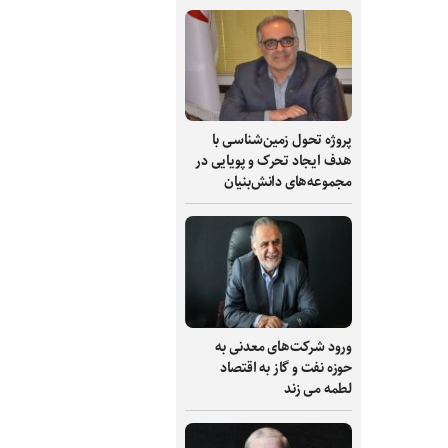
پروژه تحول زمین‌شناسی با
هدف ایجاد تحرک و پویایی در
مجموعه‌های دانش‌بنیان
ورود شرکت‌های معدنی به
حوزه نفت و گاز به اقتصاد
لطمه می زند