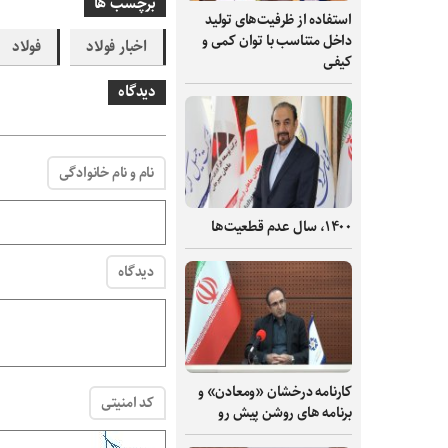
برچسب ها
استفاده از ظرفیت‌های تولید
داخل متناسب با توان کمی و
اخبار فولاد
فولاد
کیفی
دیدگاه
نام و نام خانوادگی
۱۴۰۰، سال عدم قطعیت‌ها
دیدگاه
کارنامه درخشان «ومعادن» و
کد امنیتی
برنامه های روشن پیش رو