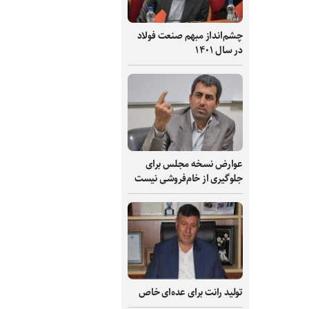
چشم‌انداز مبهم صنعت فولاد
در سال ۱۴۰۱
عوارض نسخه مجلس برای
جلوگیری از خام‌فروشی نیست
تولید رانت برای عده‌ای خاص