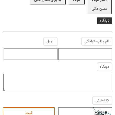
معدن دالی
دیدگاه
نام و نام خانوادگی
ایمیل
دیدگاه
کد امنیتی