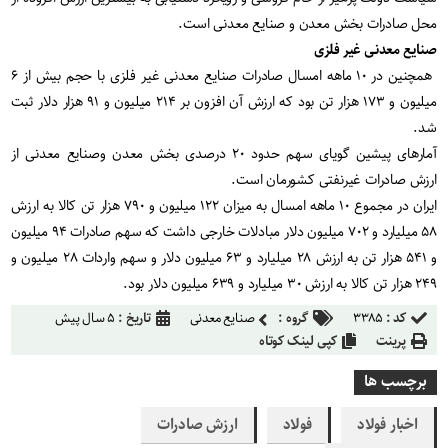
محل صادرات بخش معدن و صنایع معدنی است.
صنایع معدنی غیر فلزی
همچنین در ۱۰ ماهه امسال صادرات صنایع معدنی غیر فلزی با حجم بیش از ۶
میلیون و ۱۷۳ هزار تن بود که ارزش آن افزون بر ۲۱۴ میلیون و ۹۱ هزار دلار ثبت
شد.
آمارهای پیشین گویای سهم حدود ۲۰ درصدی بخش معدن وصنایع معدنی از
ارزش صادرات غیرنفتی کشورمان است.
ایران در مجموع ۱۰ ماهه امسال به میزان ۱۲۲ میلیون و ۷۹۰ هزار تن کالا به ارزش
۵۸ میلیارد و ۷۰۲ میلیون دلار مبادلات خارجی داشت که سهم صادرات ۹۴ میلیون
و ۵۴۱ هزار تن به ارزش ۲۸ میلیارد و ۶۳ میلیون دلار و سهم واردات ۲۸ میلیون و
۲۴۹ هزار تن کالا به ارزش ۳۰ میلیارد و ۶۳۹ میلیون دلار بود.
کد :
۳۳۸۵
گروه :
صنایع معدنی
تاریخ :
۵ سال پیش
پرینت
کپی لینک کوتاه
برچسب ها
اخبار فولاد
فولاد
ارزش صادرات