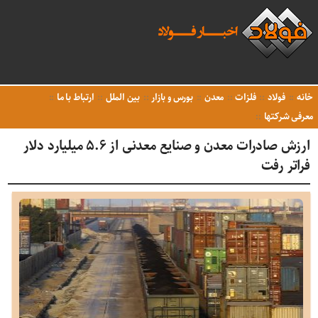
خانه
فولاد
فلزات
معدن
بورس و بازار
بین الملل
ارتباط با ما
معرفی شرکتها
ارزش صادرات معدن و صنایع معدنی از ۵.۶ میلیارد دلار
فراتر رفت