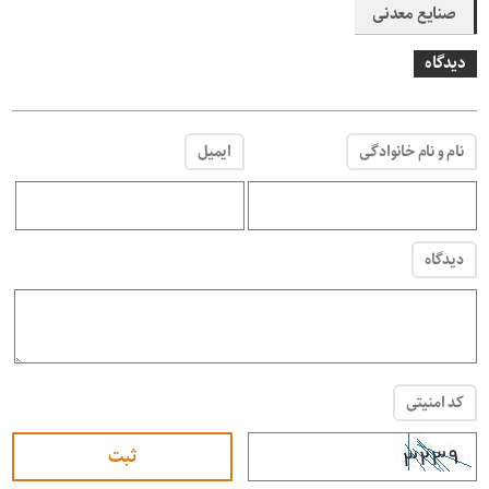
صنایع معدنی
دیدگاه
نام و نام خانوادگی
ایمیل
دیدگاه
کد امنیتی