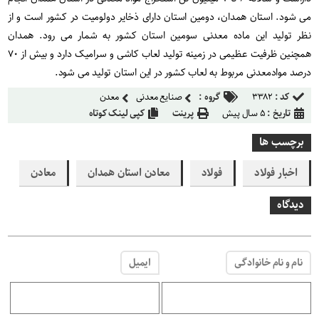
می شود. استان همدان، دومین استان دارای ذخایر دولومیت در کشور است و از
نظر تولید این ماده معدنی سومین استان کشور به شمار می رود. همدان
همچنین ظرفیت عظیمی در زمینه تولید لعاب کاشی و سرامیک دارد و بیش از ۷۰
درصد موادمعدنی مربوط به لعاب کشور در این استان تولید می شود.
کد :
۳۳۸۲
گروه :
صنایع معدنی
معدن
تاریخ :
۵ سال پیش
پرینت
کپی لینک کوتاه
برچسب ها
اخبار فولاد
فولاد
معادن استان همدان
معادن
دیدگاه
نام و نام خانوادگی
ایمیل