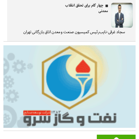
چهار گام برای تحقق انقلاب
معدنی
سجاد غرقی-نایب‌رئیس کمیسیون صنعت و معدن اتاق بازرگانی تهران