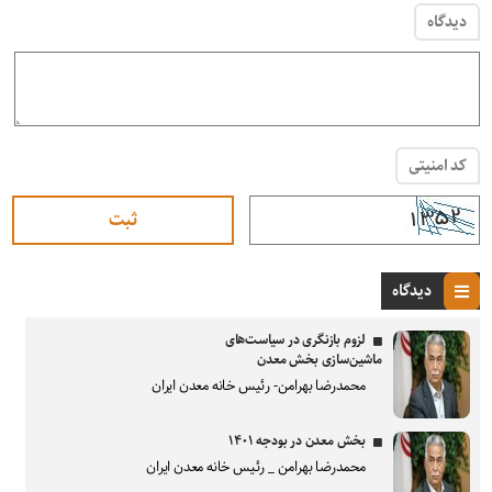
دیدگاه
کد امنیتی
دیدگاه
لزوم بازنگری در سیاست‌های
ماشین‌سازی بخش معدن
محمدرضا بهرامن- رئیس خانه معدن ایران
بخش معدن در بودجه ۱۴۰۱
محمدرضا بهرامن _ رئیس خانه معدن ایران