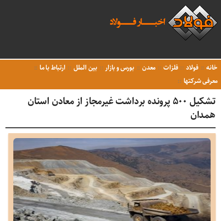
خانه
فولاد
فلزات
معدن
بورس و بازار
بین الملل
ارتباط با ما
معرفی شرکتها
تشکیل ۵۰۰ پرونده برداشت غیرمجاز از معادن استان
همدان