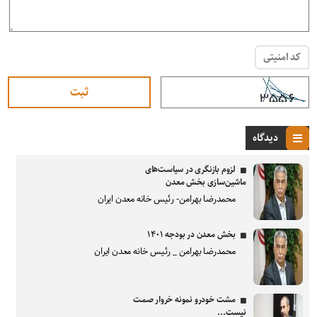
کد امنیتی
دیدگاه
لزوم بازنگری در سیاست‌های
ماشین‌سازی بخش معدن
محمدرضا بهرامن- رئیس خانه معدن ایران
بخش معدن در بودجه ۱۴۰۱
محمدرضا بهرامن _ رئیس خانه معدن ایران
مشت خودرو نمونه خروار صمت
نیست...