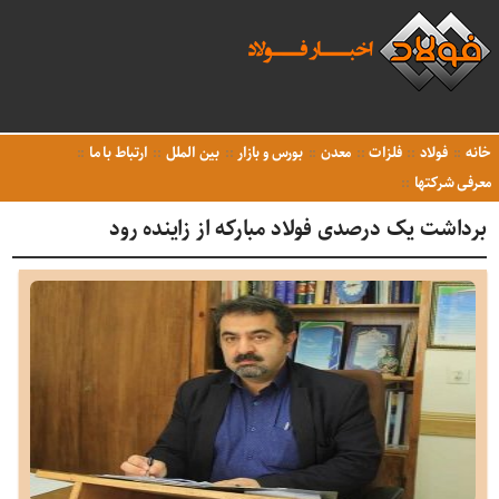
خانه
فولاد
فلزات
معدن
بورس و بازار
بین الملل
ارتباط با ما
معرفی شرکتها
برداشت یک درصدی فولاد مبارکه از زاینده رود