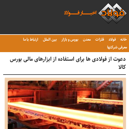
خانه
فولاد
فلزات
معدن
بورس و بازار
بین الملل
ارتباط با ما
معرفی شرکتها
دعوت از فولادی ها برای استفاده از ابزارهای مالی بورس
کالا