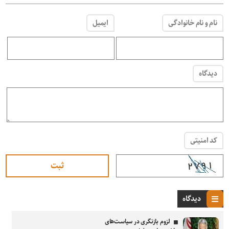
نام و نام خانوادگی
ایمیل
دیدگاه
کد امنیتی
دیدگاه
لزوم بازنگری در سیاست‌های