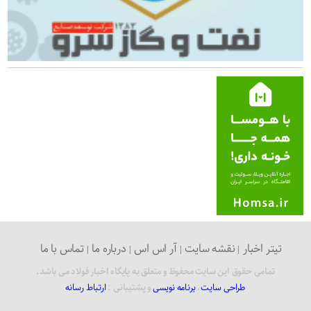
تیتر اخبار
نقشه سایت
آر اس اس
درباره ما
تماس با ما
تمامی حقوق این سایت محفوظ و متعلق به پایگاه اخبار فولاد می باشد.
طراحی سایت
،
برنامه نویسی
و پشتیبانی :
ارتباط رسانه