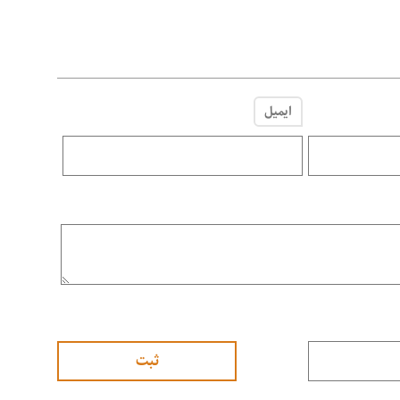
ایمیل