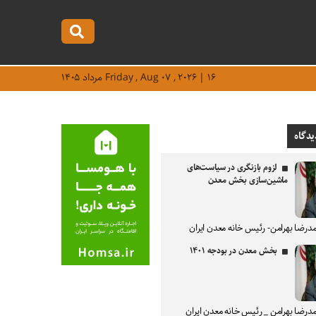
Friday , Aug ۰۷ , ۲۰۲۶ | ۱۶ مرداد ۱۴۰۵
یدگاه
لزوم بازنگری در سیاست‌های
ماشین‌سازی بخش معدن
درضا بهرامن- رئیس خانه معدن ایران
بخش معدن در بودجه ۱۴۰۱
درضا بهرامن _ رئیس خانه معدن ایران