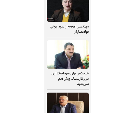
مهندسی عرضه از سوی برخی
فولادسازان
هیچکس برای سرمایه‌گذاری
در زغال‌سنگ پیش‌قدم
نمی‌شود