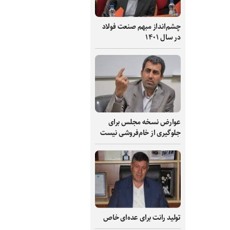
چشم‌انداز مبهم صنعت فولاد
در سال ۱۴۰۱
عوارض نسخه مجلس برای
جلوگیری از خام‌فروشی نیست
تولید رانت برای عده‌ای خاص