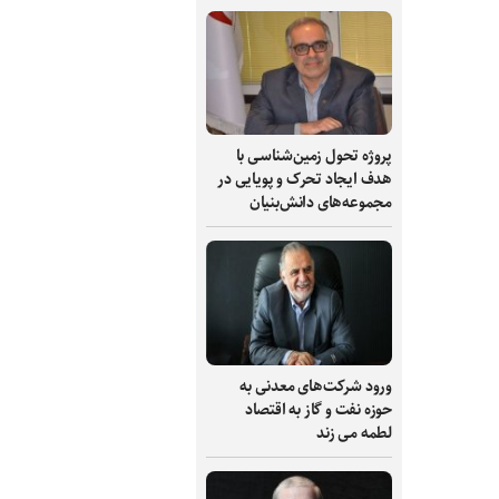
پروژه تحول زمین‌شناسی با
هدف ایجاد تحرک و پویایی در
مجموعه‌های دانش‌بنیان
ورود شرکت‌های معدنی به
حوزه نفت و گاز به اقتصاد
لطمه می زند