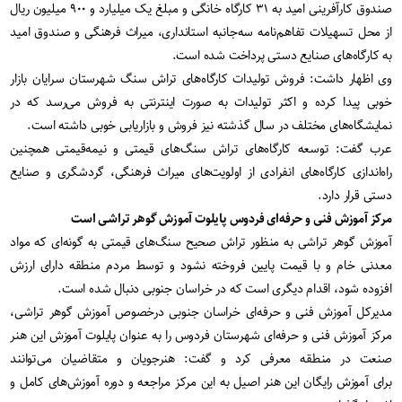
صندوق کارآفرینی امید به ۳۱ کارگاه خانگی و مبلغ یک میلیارد و ۹۰۰ میلیون ریال
از محل تسهیلات تفاهم‌نامه سه‌جانبه استانداری، میراث فرهنگی و صندوق امید
به کارگاه‌های صنایع دستی پرداخت شده است.
وی اظهار داشت: فروش تولیدات کارگاه‌های تراش سنگ شهرستان سرایان بازار
خوبی پیدا کرده و اکثر تولیدات به صورت اینترنتی به فروش می‌رسد که در
نمایشگاه‌های مختلف در سال گذشته نیز فروش و بازاریابی خوبی داشته است.
عرب گفت: توسعه کارگاه‌های تراش سنگ‌های قیمتی و نیمه‌قیمتی همچنین
راه‌اندازی کارگاه‌های انفرادی از اولویت‌های میراث ‌فرهنگی، گردشگری و صنایع
‌دستی قرار دارد.
مرکز آموزش فنی و حرفه‌ای فردوس پایلوت آموزش گوهر تراشی است
آموزش گوهر تراشی به منظور تراش صحیح سنگ‌های قیمتی به گونه‌ای که مواد
معدنی خام و با قیمت پایین فروخته نشود و توسط مردم منطقه دارای ارزش
افزوده شود، اقدام دیگری است که در خراسان جنوبی دنبال شده است.
مدیرکل آموزش فنی و حرفه‌ای خراسان جنوبی درخصوص آموزش گوهر تراشی،
مرکز آموزش فنی و حرفه‌ای شهرستان فردوس را به عنوان پایلوت آموزش این هنر
صنعت در منطقه معرفی کرد و گفت: هنرجویان و متقاضیان می‌توانند
برای آموزش رایگان این هنر اصیل به این مرکز مراجعه و دوره آموزش‌های کامل و