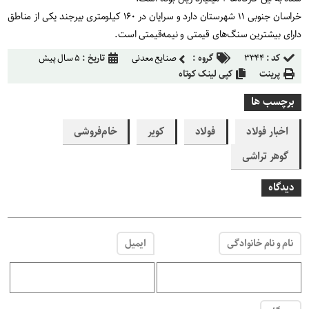
خراسان جنوبی ۱۱ شهرستان دارد و سرایان در ۱۶۰ کیلومتری بیرجند یکی از مناطق
دارای بیشترین سنگ‌های قیمتی و نیمه‌قیمتی است.
کد :
۳۳۴۴
گروه :
صنایع معدنی
تاریخ :
۵ سال پیش
پرینت
کپی لینک کوتاه
برچسب ها
اخبار فولاد
فولاد
کویر
خام‌فروشی
گوهر تراشی
دیدگاه
نام و نام خانوادگی
ایمیل