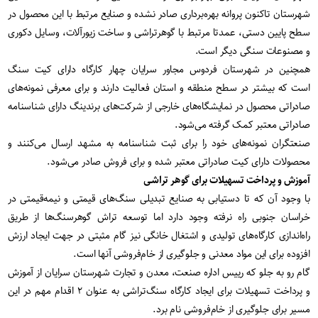
شهرستان تاکنون پروانه بهره‌برداری صادر نشده و صنایع مرتبط با این محصول در
سطح پایین دستی، عمدتا مرتبط با گوهرتراشی و ساخت زیورآلات، وسایل دکوری
و مصنوعات سنگی دیگر است.
همچنین در شهرستان فردوس مجاور سرایان چهار کارگاه دارای کیت سنگ
است که بیشتر در سطح منطقه و استان فعالیت دارند و برای معرفی نمونه‌های
صادراتی محصول در نمایشگاه‌های خارجی از شرکت‌های برندینگ دارای شناسنامه
صادراتی معتبر کمک گرفته می‌شود.
صنعتگران نمونه‌های خود را برای ثبت شناسنامه به مشهد ارسال می‌کنند و
محصولات دارای کیت صادراتی معتبر شده و برای فروش صادر می‌شود.
آموزش و پرداخت تسهیلات برای گوهر تراشی
با وجود آن که تا دستیابی به صنایع تبدیلی سنگ‌های قیمتی و نیمه‌قیمتی در
خراسان جنوبی راه نرفته وجود دارد اما توسعه تراش گوهرسنگ‌ها از طریق
راه‌اندازی کارگاه‌های تولیدی و اشتغال خانگی نیز گام مثبتی در جهت ایجاد ارزش
افزوده برای این مواد معدنی و جلوگیری از خام‌فروشی آنها است.
گام رو به جلو که رییس اداره صنعت، معدن و تجارت شهرستان سرایان از آموزش
و پرداخت تسهیلات برای ایجاد کارگاه سنگ‌تراشی به عنوان ۲ اقدام مهم در این
مسیر برای جلوگیری از خام‌فروشی نام برد.