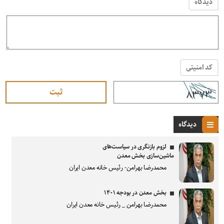
دیدگاه
کد امنیتی
دیدگاه
لزوم بازنگری در سیاست‌های
ماشین‌سازی بخش معدن
محمدرضا بهرامن- رئیس خانه معدن ایران
بخش معدن در بودجه ۱۴۰۱
محمدرضا بهرامن _ رئیس خانه معدن ایران