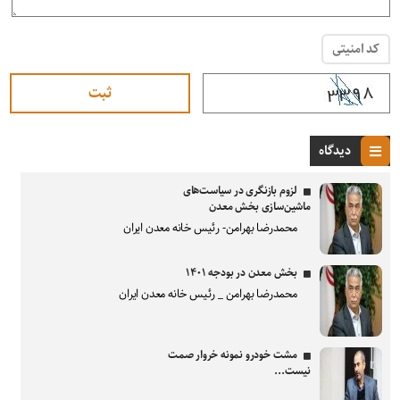
کد امنیتی
دیدگاه
لزوم بازنگری در سیاست‌های
ماشین‌سازی بخش معدن
محمدرضا بهرامن- رئیس خانه معدن ایران
بخش معدن در بودجه ۱۴۰۱
محمدرضا بهرامن _ رئیس خانه معدن ایران
مشت خودرو نمونه خروار صمت
نیست...