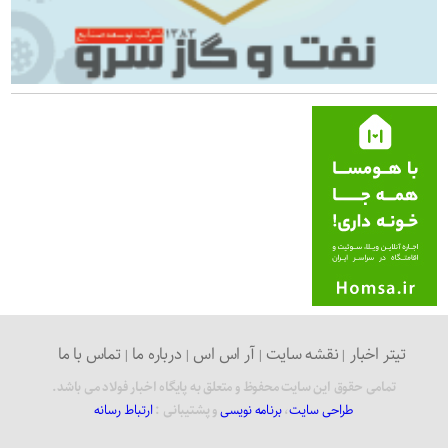
تیتر اخبار
نقشه سایت
آر اس اس
درباره ما
تماس با ما
تمامی حقوق این سایت محفوظ و متعلق به پایگاه اخبار فولاد می باشد.
طراحی سایت
،
برنامه نویسی
و پشتیبانی :
ارتباط رسانه