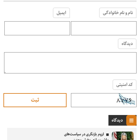
نام و نام خانوادگی
ایمیل
دیدگاه
کد امنیتی
دیدگاه
لزوم بازنگری در سیاست‌های
ماشین‌سازی بخش معدن