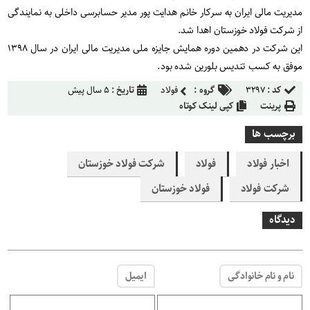
مدیریت مالی ایران به سرکار خانم هدایت پور مدیر حسابرسی داخلی به نمایندگی
از شرکت فولاد خوزستان اهدا شد.
این شرکت در دهمین دوره همایش جایزه ملی مدیریت مالی ایران در سال ۱۳۹۸
موفق به کسب تندیس بلورین شده بود.
کد :
۳۲۹۷
گروه :
فولاد
تاریخ :
۵ سال پیش
پرینت
کپی لینک کوتاه
برچسب ها
اخبار فولاد
فولاد
شرکت فولاد خوزستان
شرکت فولاد
فولاد خوزستان
دیدگاه
نام و نام خانوادگی
ایمیل