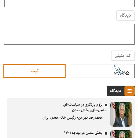
دیدگاه
کد امنیتی
دیدگاه
لزوم بازنگری در سیاست‌های
ماشین‌سازی بخش معدن
محمدرضا بهرامن- رئیس خانه معدن ایران
بخش معدن در بودجه ۱۴۰۱