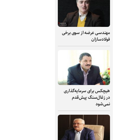
مهندسی عرضه از سوی برخی
فولادسازان
هیچکس برای سرمایه‌گذاری
در زغال‌سنگ پیش‌قدم
نمی‌شود