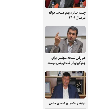
چشم‌انداز مبهم صنعت فولاد
در سال ۱۴۰۱
عوارض نسخه مجلس برای
جلوگیری از خام‌فروشی نیست
تولید رانت برای عده‌ای خاص