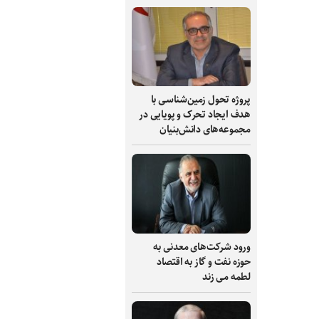
پروژه تحول زمین‌شناسی با
هدف ایجاد تحرک و پویایی در
مجموعه‌های دانش‌بنیان
ورود شرکت‌های معدنی به
حوزه نفت و گاز به اقتصاد
لطمه می زند