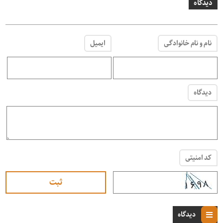
دیدگاه
نام و نام خانوادگی
ایمیل
دیدگاه
کد امنیتی
دیدگاه