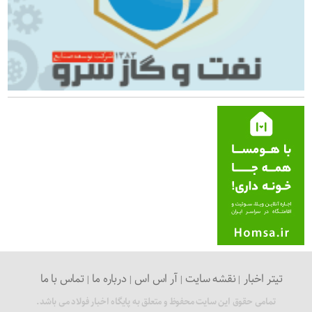
تیتر اخبار
نقشه سایت
آر اس اس
درباره ما
تماس با ما
تمامی حقوق این سایت محفوظ و متعلق به پایگاه اخبار فولاد می باشد.