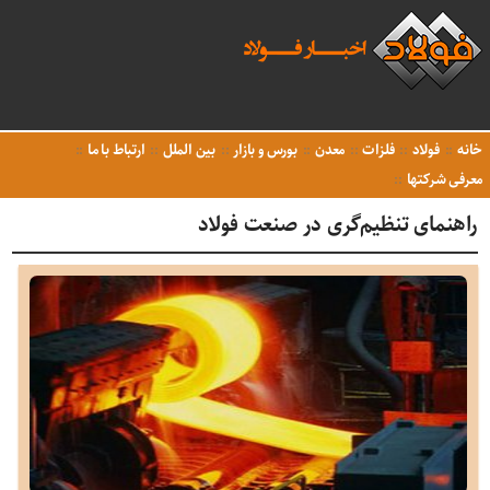
خانه
فولاد
فلزات
معدن
بورس و بازار
بین الملل
ارتباط با ما
معرفی شرکتها
راهنمای تنظیم‌گری در صنعت فولاد