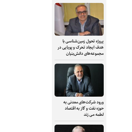
پروژه تحول زمین‌شناسی با
هدف ایجاد تحرک و پویایی در
مجموعه‌های دانش‌بنیان
ورود شرکت‌های معدنی به
حوزه نفت و گاز به اقتصاد
لطمه می زند