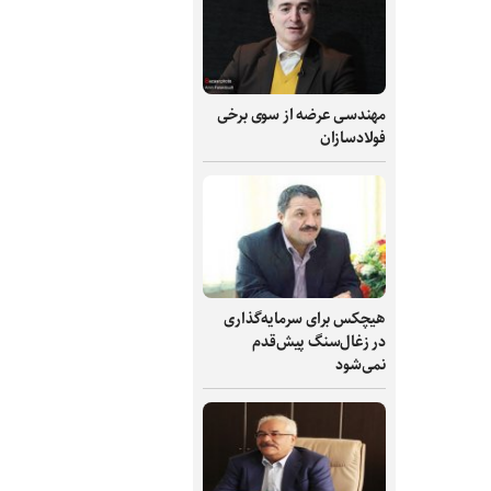
مهندسی عرضه از سوی برخی
فولادسازان
هیچکس برای سرمایه‌گذاری
در زغال‌سنگ پیش‌قدم
نمی‌شود