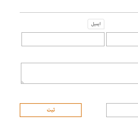
ایمیل