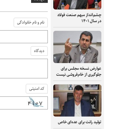
چشم‌انداز مبهم صنعت فولاد
در سال ۱۴۰۱
نام و نام خانوادگی
دیدگاه
عوارض نسخه مجلس برای
جلوگیری از خام‌فروشی نیست
کد امنیتی
تولید رانت برای عده‌ای خاص