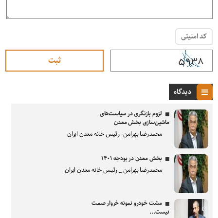
کد امنیتی
دیدگاه
لزوم بازنگری در سیاست‌های
ماشین‌سازی بخش معدن
محمدرضا بهرامن- رئیس خانه معدن ایران
بخش معدن در بودجه ۱۴۰۱
محمدرضا بهرامن _ رئیس خانه معدن ایران
مشت خودرو نمونه خروار صمت
نیست...