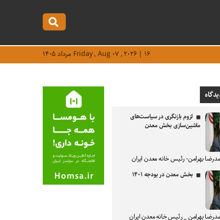
Friday , Aug ۰۷ , ۲۰۲۶ | ۱۶ مرداد ۱۴۰۵
یدگاه
لزوم بازنگری در سیاست‌های
ماشین‌سازی بخش معدن
درضا بهرامن- رئیس خانه معدن ایران
بخش معدن در بودجه ۱۴۰۱
درضا بهرامن _ رئیس خانه معدن ایران