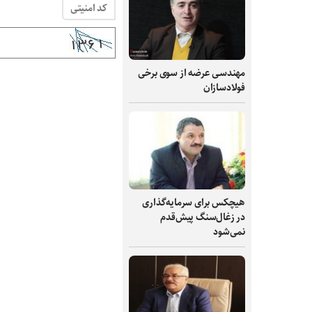
کد امنیتی
مهندسی عرضه از سوی برخی
فولادسازان
هیچکس برای سرمایه‌گذاری
در زغال‌سنگ پیش‌قدم
نمی‌شود