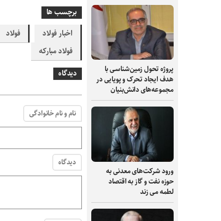
برچسب ها
اخبار فولاد
فولاد
فولاد مبارکه
پروژه تحول زمین‌شناسی با
دیدگاه
هدف ایجاد تحرک و پویایی در
مجموعه‌های دانش‌بنیان
نام و نام خانوادگی
دیدگاه
ورود شرکت‌های معدنی به
حوزه نفت و گاز به اقتصاد
لطمه می زند