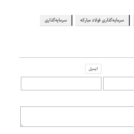
سرمایه‌گذاری فولاد مبارکه
سرمایه‌گذاری
ایمیل