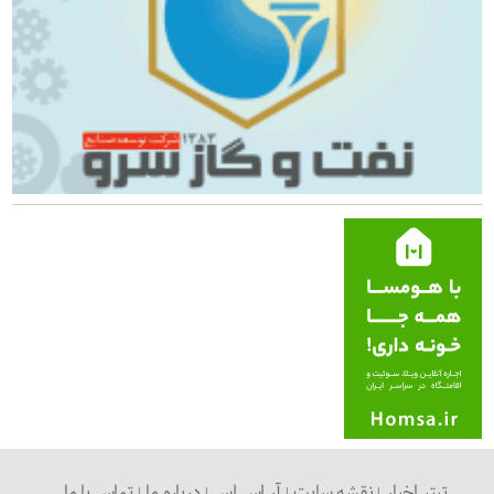
تیتر اخبار
نقشه سایت
آر اس اس
درباره ما
تماس با ما