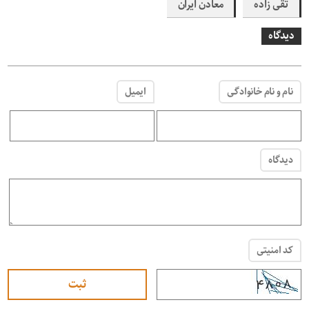
تقی زاده
معادن ایران
دیدگاه
نام و نام خانوادگی
ایمیل
دیدگاه
کد امنیتی