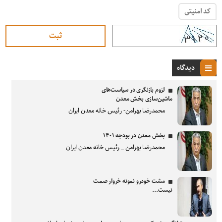
کد امنیتی
دیدگاه
لزوم بازنگری در سیاست‌های
ماشین‌سازی بخش معدن
محمدرضا بهرامن- رئیس خانه معدن ایران
بخش معدن در بودجه ۱۴۰۱
محمدرضا بهرامن _ رئیس خانه معدن ایران
مشت خودرو نمونه خروار صمت
نیست...