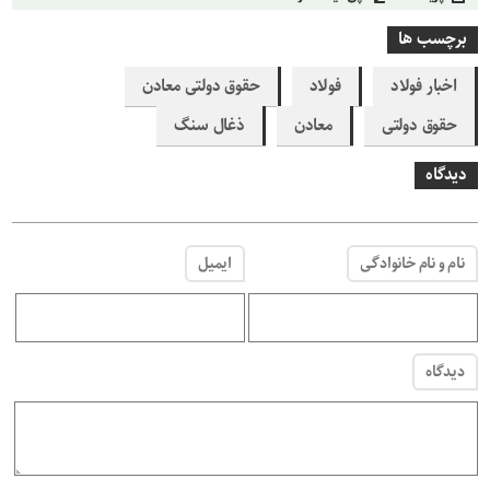
برچسب ها
اخبار فولاد
فولاد
حقوق دولتی معادن
حقوق دولتی
معادن
ذغال سنگ
دیدگاه
نام و نام خانوادگی
ایمیل
دیدگاه