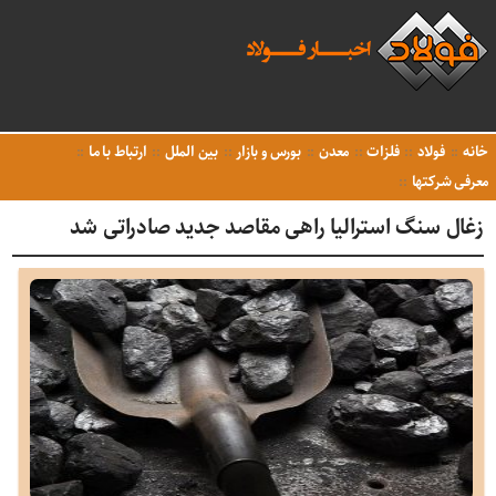
خانه
فولاد
فلزات
معدن
بورس و بازار
بین الملل
ارتباط با ما
معرفی شرکتها
زغال سنگ استرالیا راهی مقاصد جدید صادراتی شد