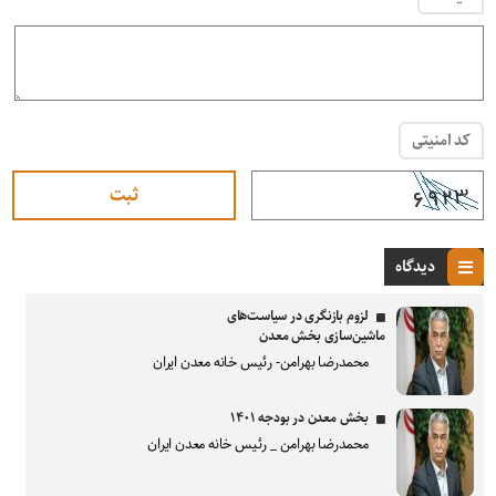
کد امنیتی
دیدگاه
لزوم بازنگری در سیاست‌های
ماشین‌سازی بخش معدن
محمدرضا بهرامن- رئیس خانه معدن ایران
بخش معدن در بودجه ۱۴۰۱
محمدرضا بهرامن _ رئیس خانه معدن ایران