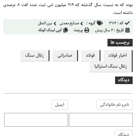
بوده که به نسبت سال گذشته که ۲۱۹ میلیون تنی ثبت شده افت ۸ درصدی
داشته است.
کد :
۳۱۱۴
گروه :
صنایع معدنی
بین الملل
تاریخ :
۶ سال پیش
پرینت
کپی لینک کوتاه
برچسب ها
اخبار فولاد
فولاد
صادراتی
زغال سنگ
زغال سنگ استرالیا
دیدگاه
نام و نام خانوادگی
ایمیل
دیدگاه