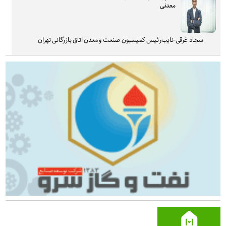
معدنی
سجاد غرقی-نایب‌رئیس کمیسیون صنعت و معدن اتاق بازرگانی تهران