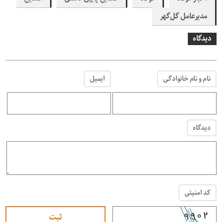
مدیرعامل گل‌گهر
دیدگاه
نام و نام خانوادگی
ایمیل
دیدگاه
کد امنیتی