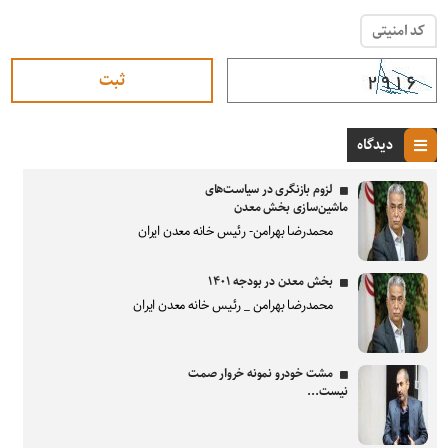
کد امنیتی
دیدگاه
لزوم بازنگری در سیاست‌های
ماشین‌سازی بخش معدن
محمدرضا بهرامن- رئیس خانه معدن ایران
بخش معدن در بودجه ۱۴۰۱
محمدرضا بهرامن _ رئیس خانه معدن ایران
مشت خودرو نمونه خروار صمت
نیست...