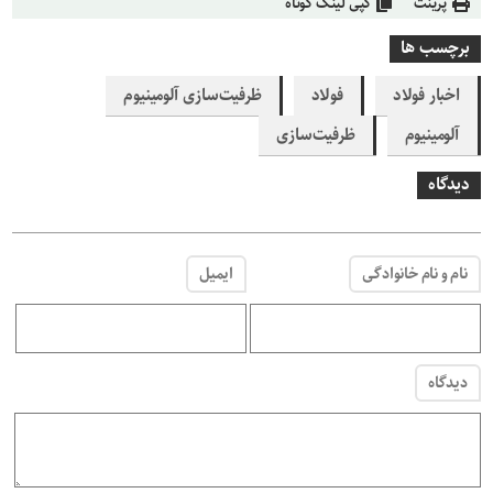
پرینت
کپی لینک کوتاه
برچسب ها
اخبار فولاد
فولاد
ظرفیت‌سازی آلومینیوم
آلومینیوم
ظرفیت‌سازی
دیدگاه
نام و نام خانوادگی
ایمیل
دیدگاه