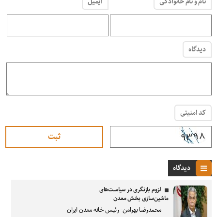
نام و نام خانوادگی
ایمیل
دیدگاه
کد امنیتی
دیدگاه
لزوم بازنگری در سیاست‌های
ماشین‌سازی بخش معدن
محمدرضا بهرامن- رئیس خانه معدن ایران