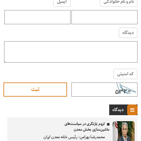
نام و نام خانوادگی
ایمیل
دیدگاه
کد امنیتی
دیدگاه
لزوم بازنگری در سیاست‌های
ماشین‌سازی بخش معدن
محمدرضا بهرامن- رئیس خانه معدن ایران