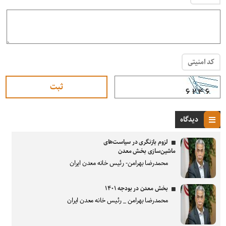
کد امنیتی
دیدگاه
لزوم بازنگری در سیاست‌های
ماشین‌سازی بخش معدن
محمدرضا بهرامن- رئیس خانه معدن ایران
بخش معدن در بودجه ۱۴۰۱
محمدرضا بهرامن _ رئیس خانه معدن ایران