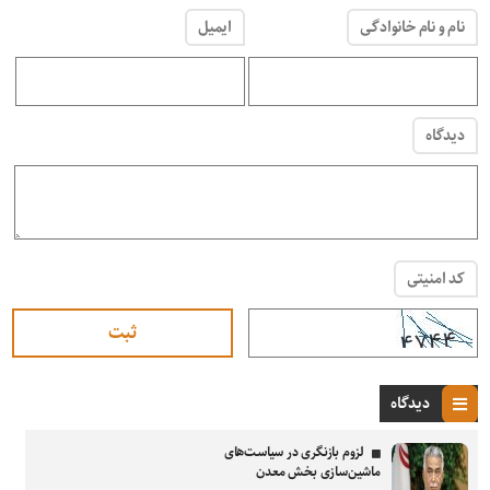
نام و نام خانوادگی
ایمیل
دیدگاه
کد امنیتی
دیدگاه
لزوم بازنگری در سیاست‌های
ماشین‌سازی بخش معدن