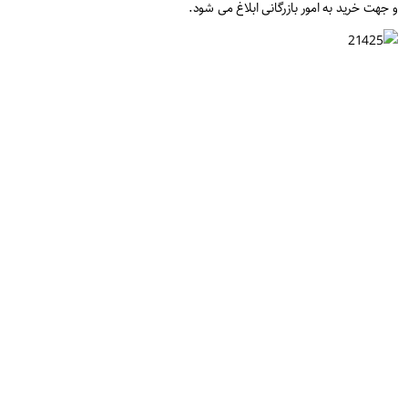
و جهت خرید به امور بازرگانی ابلاغ می شود.