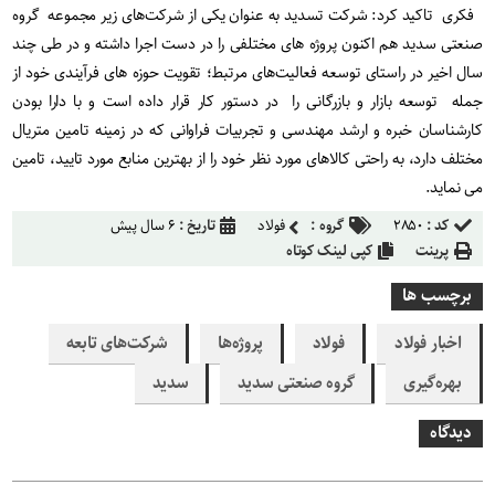
فکری تاکید کرد: شرکت تسدید به عنوان یکی از شرکت‌های زیر مجموعه گروه
صنعتی سدید هم اکنون پروژه های مختلفی را در دست اجرا داشته و در طی چند
سال اخیر در راستای توسعه فعالیت‌های مرتبط؛ تقویت حوزه های فرآیندی خود از
جمله توسعه بازار و بازرگانی را در دستور کار قرار داده است و با دارا بودن
کارشناسان خبره و ارشد مهندسی و تجربیات فراوانی که در زمینه تامین متریال
مختلف دارد، به راحتی کالاهای مورد نظر خود را از بهترین منابع مورد تایید، تامین
می نماید.
کد :
۲۸۵۰
گروه :
فولاد
تاریخ :
۶ سال پیش
پرینت
کپی لینک کوتاه
برچسب ها
اخبار فولاد
فولاد
پروژه‌ها
شرکت‌های تابعه
بهره‌گیری
گروه صنعتی سدید
سدید
دیدگاه