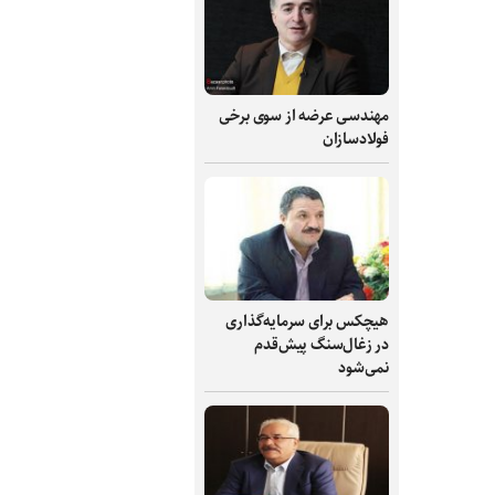
مهندسی عرضه از سوی برخی
فولادسازان
هیچکس برای سرمایه‌گذاری
در زغال‌سنگ پیش‌قدم
نمی‌شود