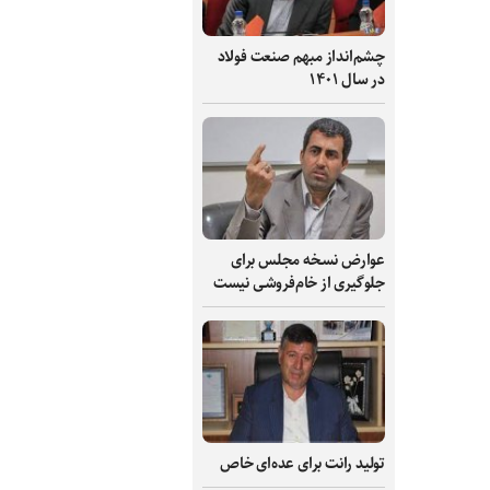
چشم‌انداز مبهم صنعت فولاد
در سال ۱۴۰۱
عوارض نسخه مجلس برای
جلوگیری از خام‌فروشی نیست
تولید رانت برای عده‌ای خاص