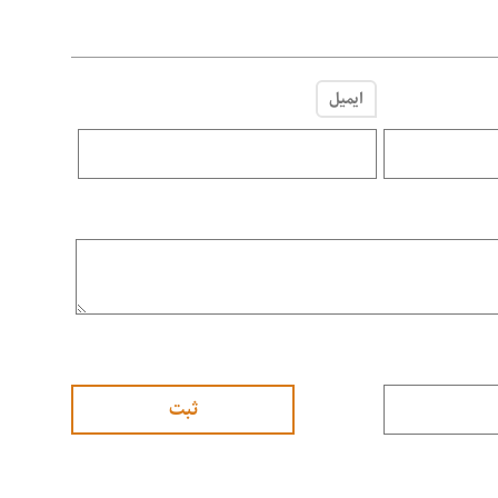
ایمیل