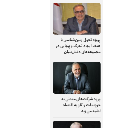
پروژه تحول زمین‌شناسی با
هدف ایجاد تحرک و پویایی در
مجموعه‌های دانش‌بنیان
ورود شرکت‌های معدنی به
حوزه نفت و گاز به اقتصاد
لطمه می زند