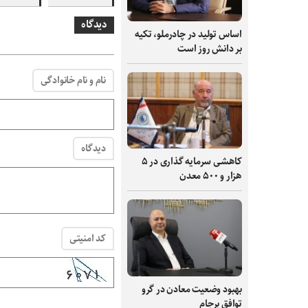
دیدگاه
اساس تولید در چادرملو، تکیه
بر دانش‌ روز است
نام و نام خانوادگی
دیدگاه
کاهشی سرمایه گذاری در ۵
هزار و ۵۰۰ معدن
کد امنیتی
بهبود وضعیت معادن در گرو
توافق برجام