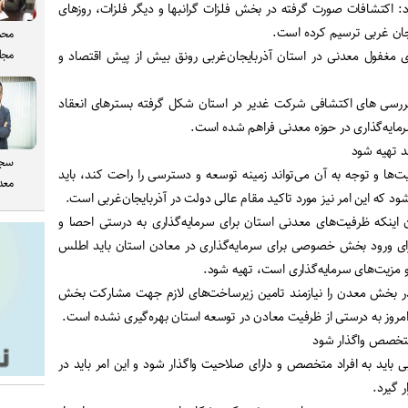
 اکتشافات صورت گرفته در بخش فلزات گرانبها و دیگر فلزات، روزهای
یجان غربی ترسیم کرده است.
محم
مجل
ی مغفول معدنی در استان آذربایجان‌غربی رونق بیش از پیش اقتصاد و
ز بررسی های اکتشافی شرکت غدیر در استان شکل گرفته بسترهای انعقاد
مایه‌گذاری در حوزه معدنی فراهم شده است.
د تهیه شود
سجا
ت‌ها و توجه به آن می‌تواند زمینه توسعه و دسترسی را راحت کند، باید
معدن
د که این امر نیز مورد تاکید مقام عالی دولت در آذربایجان‌غربی است.
ان اینکه ظرفیت‌های معدنی استان برای سرمایه‌گذاری به درستی احصا و
ورود بخش خصوصی برای سرمایه‌گذاری در معادن استان باید اطلس
و مزیت‌های سرمایه‌گذاری است، تهیه شود.
در بخش معدن را نیازمند تامین زیرساخت‌های لازم جهت مشارکت بخش
مروز به درستی از ظرفیت معادن در توسعه استان بهره‌گیری نشده است.
 متخصص واگذار شود
 باید به افراد متخصص و دارای صلاحیت واگذار شود و این امر باید در
 گیرد.