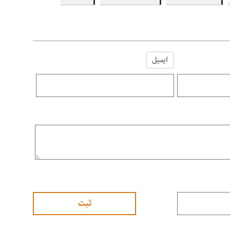
ایمیل