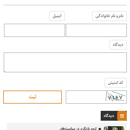
نام و نام خانوادگی
ایمیل
دیدگاه
کد امنیتی
دیدگاه
لزوم بازنگری در سیاست‌های