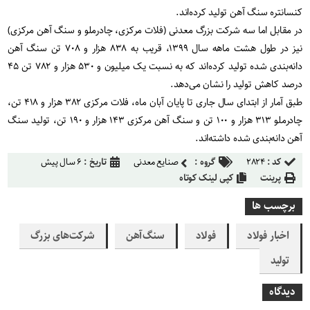
کنسانتره سنگ آهن تولید کرده‌اند.
در مقابل اما سه شرکت بزرگ معدنی (فلات مرکزی، چادرملو و سنگ آهن مرکزی)
نیز در طول هشت ماهه سال ۱۳۹۹، قریب به ۸۳۸ هزار و ۷۰۸ تن سنگ آهن
دانه‌بندی شده تولید کرده‌اند که به نسبت یک میلیون و ۵۳۰ هزار و ۷۸۲ تن ۴۵
درصد کاهش تولید را نشان می‌دهد.
طبق آمار از ابتدای سال جاری تا پایان آبان ماه، فلات مرکزی ۳۸۲ هزار و ۴۱۸ تن،
چادرملو ۳۱۳ هزار و ۱۰۰ تن و سنگ آهن مرکزی ۱۴۳ هزار و ۱۹۰ تن، تولید سنگ
آهن دانه‌بندی شده داشته‌اند.
کد :
۲۸۲۴
گروه :
صنایع معدنی
تاریخ :
۶ سال پیش
پرینت
کپی لینک کوتاه
برچسب ها
اخبار فولاد
فولاد
سنگ‌آهن
شرکت‌های بزرگ
تولید
دیدگاه