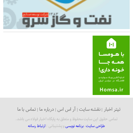
تیتر اخبار
نقشه سایت
آر اس اس
درباره ما
تماس با ما
تمامی حقوق این سایت محفوظ و متعلق به پایگاه اخبار فولاد می باشد.
طراحی سایت
،
برنامه نویسی
و پشتیبانی :
ارتباط رسانه