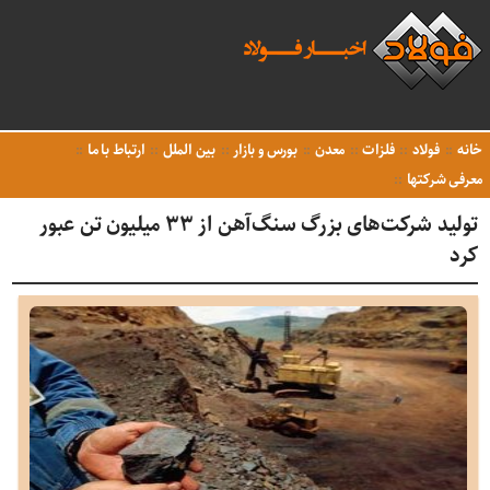
خانه
فولاد
فلزات
معدن
بورس و بازار
بین الملل
ارتباط با ما
معرفی شرکتها
تولید شرکت‌های بزرگ سنگ‌آهن از ۳۳ میلیون تن عبور
کرد