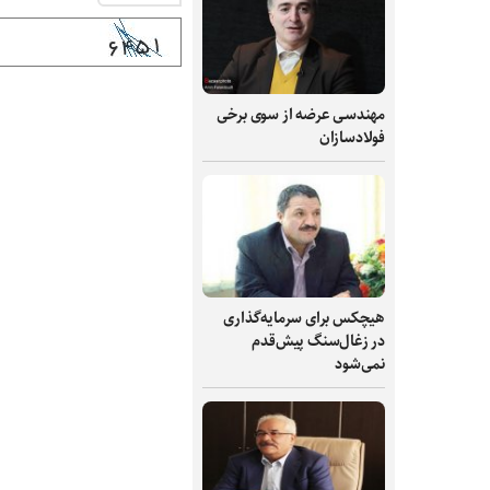
مهندسی عرضه از سوی برخی
فولادسازان
هیچکس برای سرمایه‌گذاری
در زغال‌سنگ پیش‌قدم
نمی‌شود