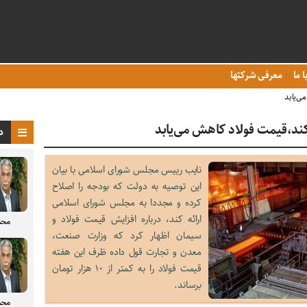
ا ما
معرفی شرکتها
ی‌یابد
ند،قیمت فولاد کاهش می‌یابد
د
نایب رییس مجلس شورای اسلامی با بیان
این توصیه به دولت که بودجه را اصلاح
کرده و مجددا به مجلس شورای اسلامی
ارائه کند، درباره افزایش قیمت فولاد و
محم
سیمان اظهار کرد که وزارت صنعت،
معدن و تجارت قول داده ظرف این هفته
قیمت فولاد را به کمتر از ۱۰ هزار تومان
برساند.
محم