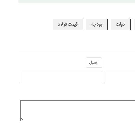
دولت
بودجه
قیمت فولاد
ایمیل