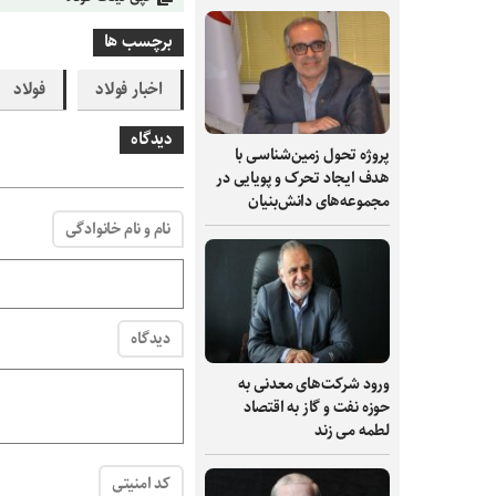
برچسب ها
اخبار فولاد
فولاد
دیدگاه
پروژه تحول زمین‌شناسی با
هدف ایجاد تحرک و پویایی در
مجموعه‌های دانش‌بنیان
نام و نام خانوادگی
دیدگاه
ورود شرکت‌های معدنی به
حوزه نفت و گاز به اقتصاد
لطمه می زند
کد امنیتی