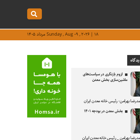
Sunday , Aug ۰۹ , ۲۰۲۶ | ۱۸ مرداد ۱۴۰۵
یدگاه
لزوم بازنگری در سیاست‌های
ماشین‌سازی بخش معدن
درضا بهرامن- رئیس خانه معدن ایران
بخش معدن در بودجه ۱۴۰۱
درضا بهرامن _ رئیس خانه معدن ایران