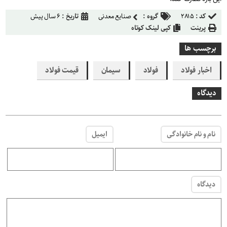
کد :
۲۸۱۵
گروه :
صنایع معدنی
تاریخ :
۶ سال پیش
پرینت
کپی لینک کوتاه
برچسب ها
اخبار فولاد
فولاد
سیمان
قیمت فولاد
دیدگاه
نام و نام خانوادگی
ایمیل
دیدگاه