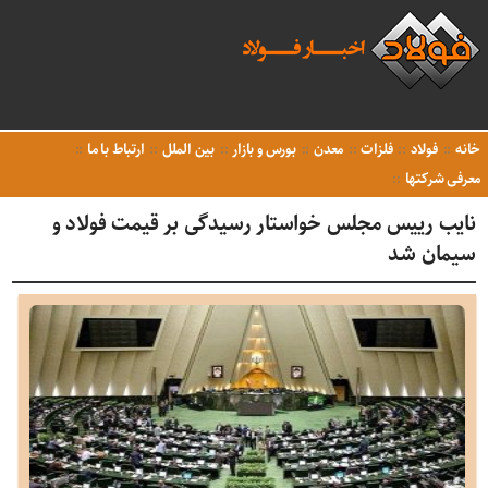
خانه
فولاد
فلزات
معدن
بورس و بازار
بین الملل
ارتباط با ما
معرفی شرکتها
نایب رییس مجلس خواستار رسیدگی بر قیمت فولاد و
سیمان شد