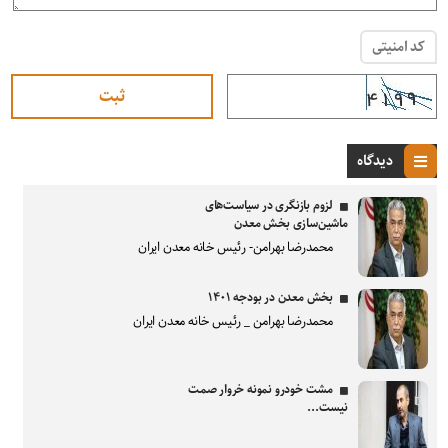
کد امنیتی
دیدگاه
لزوم بازنگری در سیاست‌های
ماشین‌سازی بخش معدن
محمدرضا بهرامن- رئیس خانه معدن ایران
بخش معدن در بودجه ۱۴۰۱
محمدرضا بهرامن _ رئیس خانه معدن ایران
مشت خودرو نمونه خروار صمت
نیست...