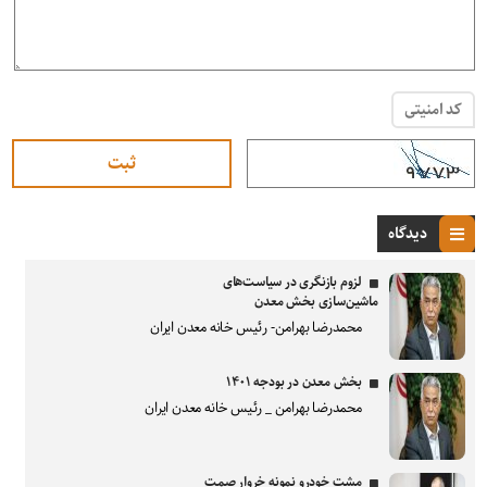
کد امنیتی
دیدگاه
لزوم بازنگری در سیاست‌های
ماشین‌سازی بخش معدن
محمدرضا بهرامن- رئیس خانه معدن ایران
بخش معدن در بودجه ۱۴۰۱
محمدرضا بهرامن _ رئیس خانه معدن ایران
مشت خودرو نمونه خروار صمت