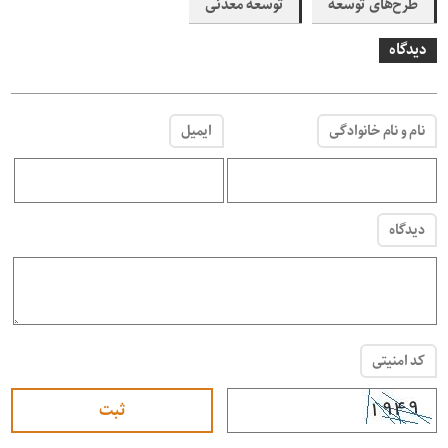
طرح‌های توسعه
توسعه معدنی
دیدگاه
نام و نام خانوادگی
ایمیل
دیدگاه
کد امنیتی