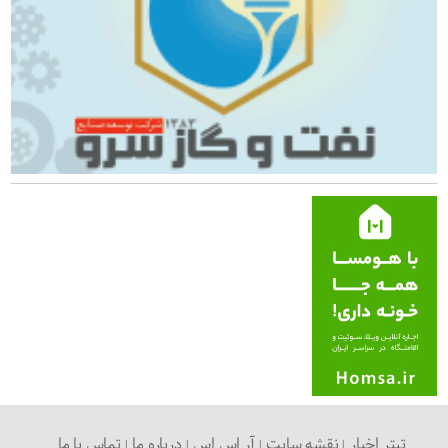
تیتر اخبار
نقشه سایت
آر اس اس
درباره ما
تماس با ما