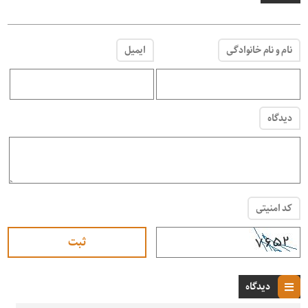
نام و نام خانوادگی
ایمیل
دیدگاه
کد امنیتی
دیدگاه