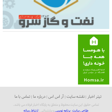
تیتر اخبار
نقشه سایت
آر اس اس
درباره ما
تماس با ما
تمامی حقوق این سایت محفوظ و متعلق به پایگاه اخبار فولاد می باشد.
طراحی سایت
،
برنامه نویسی
و پشتیبانی :
ارتباط رسانه