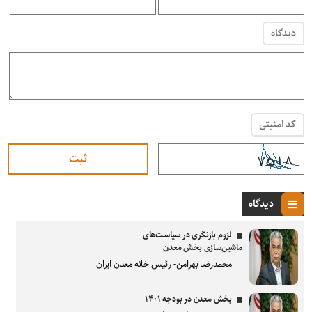
دیدگاه
کد امنیتی
دیدگاه
لزوم بازنگری در سیاست‌های
ماشین‌سازی بخش معدن
محمدرضا بهرامن- رئیس خانه معدن ایران
بخش معدن در بودجه ۱۴۰۱