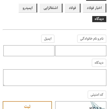
اخبار فولاد
فولاد
اشتغالزایی
ایمیدرو
دیدگاه
نام و نام خانوادگی
ایمیل
دیدگاه
کد امنیتی