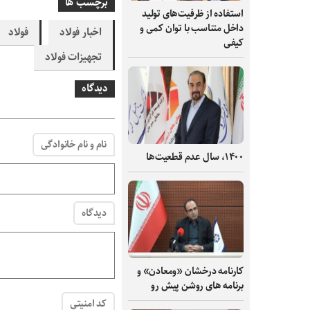
برچسب ها
استفاده از ظرفیت‌های تولید
داخل متناسب با توان کمی و
اخبار فولاد
فولاد
کیفی
تجهیزات فولاد
دیدگاه
نام و نام خانوادگی
۱۴۰۰، سال عدم قطعیت‌ها
دیدگاه
کارنامه درخشان «ومعادن» و
برنامه های روشن پیش رو
کد امنیتی