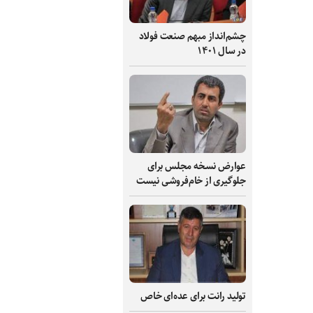
چشم‌انداز مبهم صنعت فولاد
در سال ۱۴۰۱
عوارض نسخه مجلس برای
جلوگیری از خام‌فروشی نیست
تولید رانت برای عده‌ای خاص