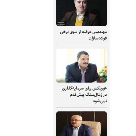
مهندسی عرضه از سوی برخی
فولادسازان
هیچکس برای سرمایه‌گذاری
در زغال‌سنگ پیش‌قدم
نمی‌شود