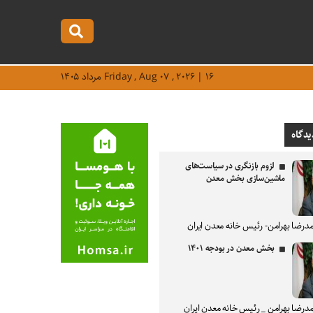
Friday , Aug ۰۷ , ۲۰۲۶ | ۱۶ مرداد ۱۴۰۵
یدگاه
لزوم بازنگری در سیاست‌های
ماشین‌سازی بخش معدن
درضا بهرامن- رئیس خانه معدن ایران
بخش معدن در بودجه ۱۴۰۱
درضا بهرامن _ رئیس خانه معدن ایران