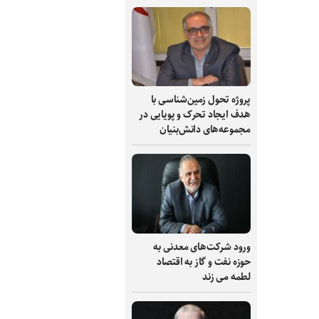
پروژه تحول زمین‌شناسی با
هدف ایجاد تحرک و پویایی در
مجموعه‌های دانش‌بنیان
ورود شرکت‌های معدنی به
حوزه نفت و گاز به اقتصاد
لطمه می زند