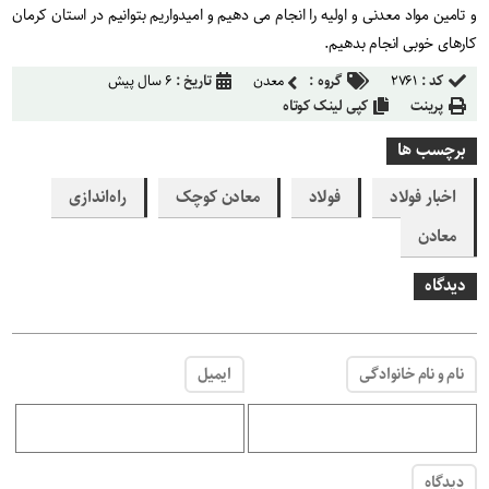
و تامین مواد معدنی و اولیه را انجام می دهیم و امیدواریم بتوانیم در استان کرمان
کارهای خوبی انجام بدهیم.
کد :
۲۷۶۱
گروه :
معدن
تاریخ :
۶ سال پیش
پرینت
کپی لینک کوتاه
برچسب ها
اخبار فولاد
فولاد
معادن کوچک
راه‌اندازی
معادن
دیدگاه
نام و نام خانوادگی
ایمیل
دیدگاه