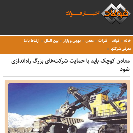
خانه
فولاد
فلزات
معدن
بورس و بازار
بین الملل
ارتباط با ما
معرفی شرکتها
معادن کوچک باید با حمایت شرکت‌های بزرگ راه‌اندازی
شود