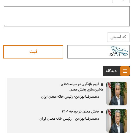
کد امنیتی
دیدگاه
لزوم بازنگری در سیاست‌های
ماشین‌سازی بخش معدن
محمدرضا بهرامن- رئیس خانه معدن ایران
بخش معدن در بودجه ۱۴۰۱
محمدرضا بهرامن _ رئیس خانه معدن ایران