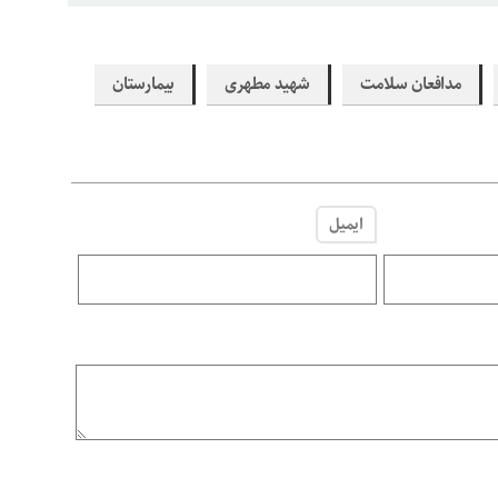
مدافعان سلامت
شهید مطهری
بیمارستان
ایمیل