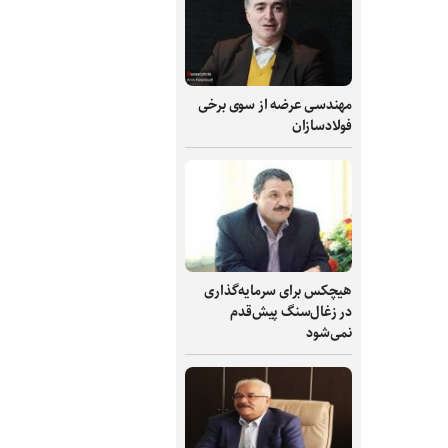
مهندسی عرضه از سوی برخی
فولادسازان
هیچکس برای سرمایه‌گذاری
در زغال‌سنگ پیش‌قدم
نمی‌شود