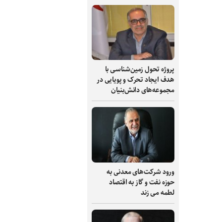
پروژه تحول زمین‌شناسی با
هدف ایجاد تحرک و پویایی در
مجموعه‌های دانش‌بنیان
ورود شرکت‌های معدنی به
حوزه نفت و گاز به اقتصاد
لطمه می زند