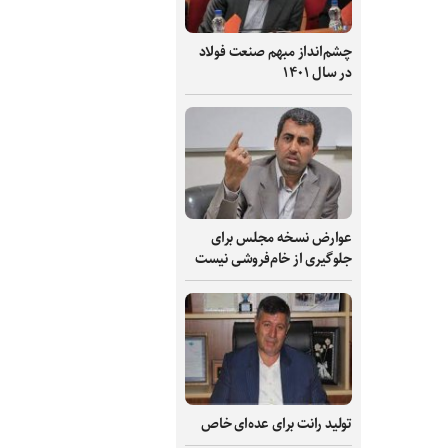
چشم‌انداز مبهم صنعت فولاد
در سال ۱۴۰۱
عوارض نسخه مجلس برای
جلوگیری از خام‌فروشی نیست
تولید رانت برای عده‌ای خاص