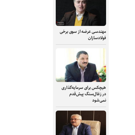
مهندسی عرضه از سوی برخی
فولادسازان
هیچکس برای سرمایه‌گذاری
در زغال‌سنگ پیش‌قدم
نمی‌شود