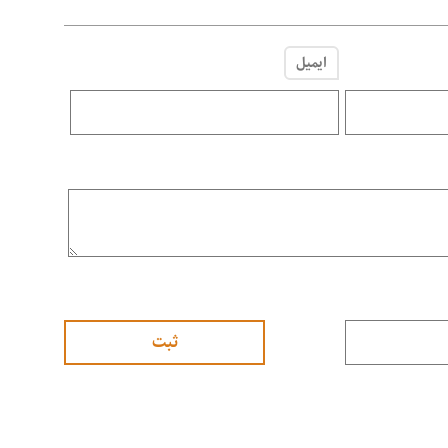
ایمیل