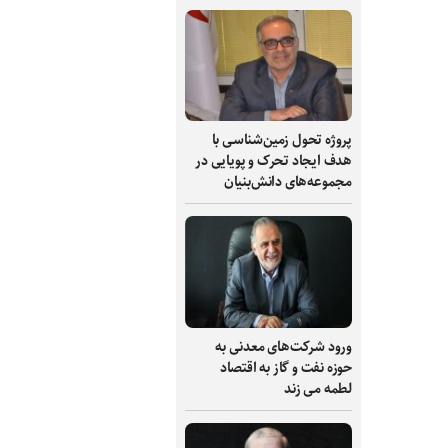
پروژه تحول زمین‌شناسی با
هدف ایجاد تحرک و پویایی در
مجموعه‌های دانش‌بنیان
ورود شرکت‌های معدنی به
حوزه نفت و گاز به اقتصاد
لطمه می زند