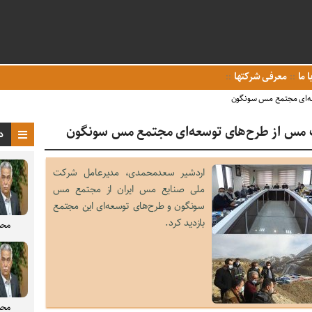
ا ما
معرفی شرکتها
عه‌ای مجتمع مس سونگون
ت مس از طرح‌های توسعه‌ای مجتمع مس سونگون
د
اردشیر سعدمحمدی، مدیرعامل شرکت
ملی صنایع مس ایران از مجتمع مس
سونگون و طرح‌های توسعه‌ای این مجتمع
بازدید کرد.
محم
محم