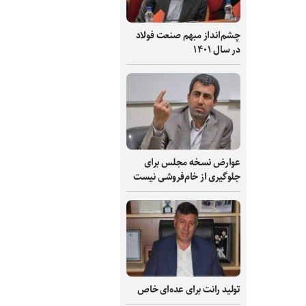
چشم‌انداز مبهم صنعت فولاد
در سال ۱۴۰۱
عوارض نسخه مجلس برای
جلوگیری از خام‌فروشی نیست
تولید رانت برای عده‌ای خاص