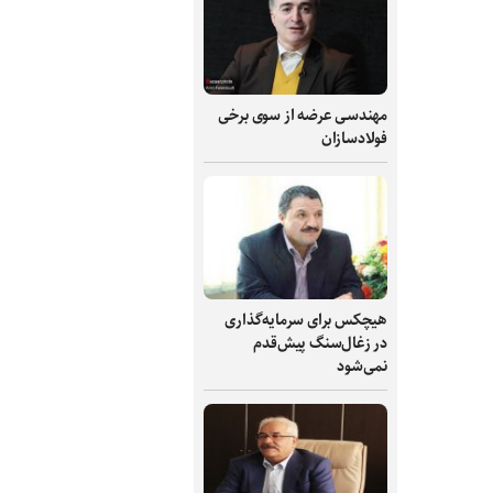
مهندسی عرضه از سوی برخی
فولادسازان
هیچکس برای سرمایه‌گذاری
در زغال‌سنگ پیش‌قدم
نمی‌شود