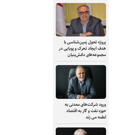
پروژه تحول زمین‌شناسی با
هدف ایجاد تحرک و پویایی در
مجموعه‌های دانش‌بنیان
ورود شرکت‌های معدنی به
حوزه نفت و گاز به اقتصاد
لطمه می زند