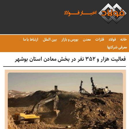
خانه
فولاد
فلزات
معدن
بورس و بازار
بین الملل
ارتباط با ما
معرفی شرکتها
فعالیت هزار و ۳۵۲ نفر در بخش معادن استان بوشهر