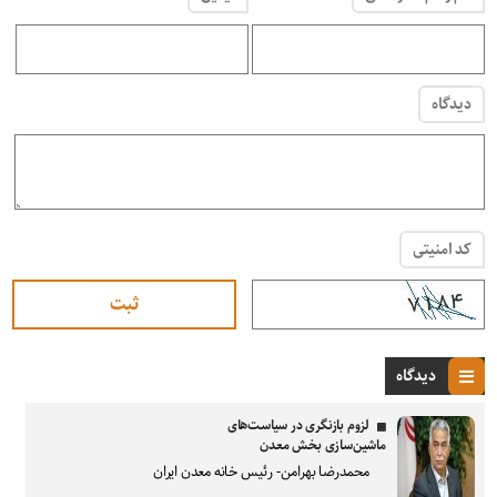
دیدگاه
کد امنیتی
دیدگاه
لزوم بازنگری در سیاست‌های
ماشین‌سازی بخش معدن
محمدرضا بهرامن- رئیس خانه معدن ایران