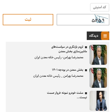
کد امنیتی
دیدگاه
لزوم بازنگری در سیاست‌های
ماشین‌سازی بخش معدن
محمدرضا بهرامن- رئیس خانه معدن ایران
بخش معدن در بودجه ۱۴۰۱
محمدرضا بهرامن _ رئیس خانه معدن ایران
مشت خودرو نمونه خروار صمت
نیست...