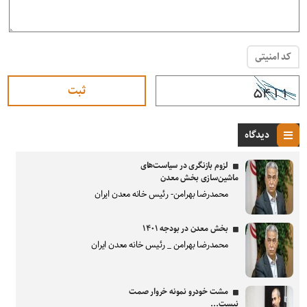
کد امنیتی
دیدگاه
لزوم بازنگری در سیاست‌های
ماشین‌سازی بخش معدن
محمدرضا بهرامن- رئیس خانه معدن ایران
بخش معدن در بودجه ۱۴۰۱
محمدرضا بهرامن _ رئیس خانه معدن ایران
مشت خودرو نمونه خروار صمت
نیست...