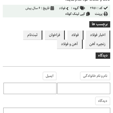
کد :
۲۶۵۱
گروه :
فولاد
تاریخ :
۶ سال پیش
پرینت
کپی لینک کوتاه
برچسب ها
اخبار فولاد
فولاد
فراخوان
ثبت‌نام
زنجیره آهن
آهن و فولاد
دیدگاه
نام و نام خانوادگی
ایمیل
دیدگاه