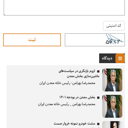
کد امنیتی
دیدگاه
لزوم بازنگری در سیاست‌های
ماشین‌سازی بخش معدن
محمدرضا بهرامن- رئیس خانه معدن ایران
بخش معدن در بودجه ۱۴۰۱
محمدرضا بهرامن _ رئیس خانه معدن ایران
مشت خودرو نمونه خروار صمت