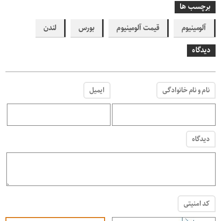
برچسب ها
آلومینیوم
قیمت آلومینیوم
بورس
لندن
دیدگاه
نام و نام خانوادگی
ایمیل
دیدگاه
کد امنیتی