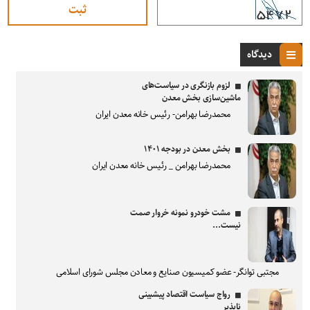
دیدگاه
لزوم بازنگری در سیاست‌های
ماشین‌سازی بخش معدن
محمدرضا بهرامن- رئیس خانه معدن ایران
بخش معدن در بودجه ۱۴۰۱
محمدرضا بهرامن _ رئیس خانه معدن ایران
مشت خودرو نمونه خروار صمت
نیست...
مجتبی توانگر- عضو کمیسیون صنایع و معادن مجلس شورای اسلامی
رواج سیاست اقتصاد پیشبینی
ناپذیر