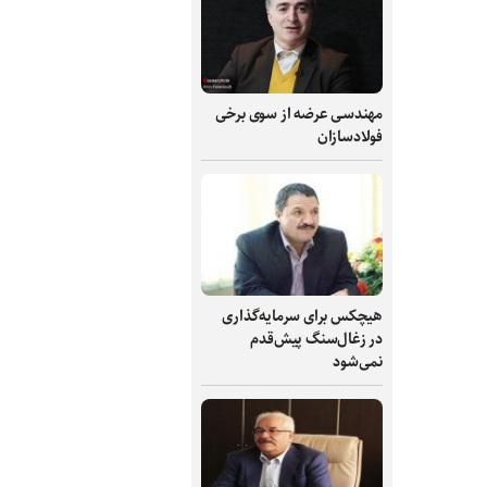
مهندسی عرضه از سوی برخی
فولادسازان
هیچکس برای سرمایه‌گذاری
در زغال‌سنگ پیش‌قدم
نمی‌شود