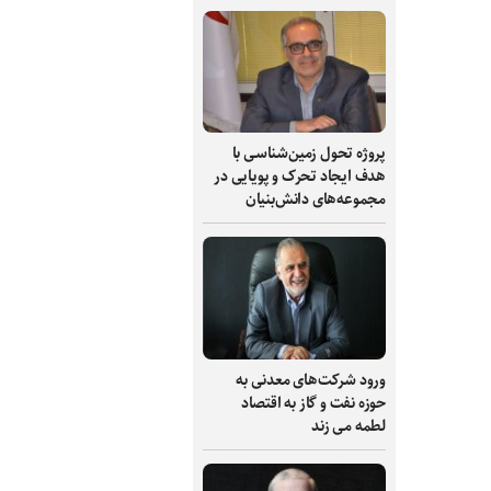
پروژه تحول زمین‌شناسی با
هدف ایجاد تحرک و پویایی در
مجموعه‌های دانش‌بنیان
ورود شرکت‌های معدنی به
حوزه نفت و گاز به اقتصاد
لطمه می زند