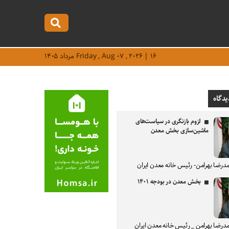
Friday , Aug ۰۷ , ۲۰۲۶ | ۱۶ مرداد ۱۴۰۵
یدگاه
لزوم بازنگری در سیاست‌های
ماشین‌سازی بخش معدن
درضا بهرامن- رئیس خانه معدن ایران
بخش معدن در بودجه ۱۴۰۱
درضا بهرامن _ رئیس خانه معدن ایران