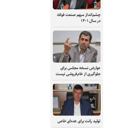
چشم‌انداز مبهم صنعت فولاد
در سال ۱۴۰۱
عوارض نسخه مجلس برای
جلوگیری از خام‌فروشی نیست
تولید رانت برای عده‌ای خاص