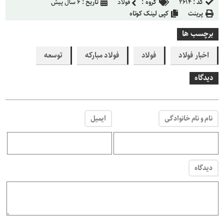
کد :
۲۶۱۴
گروه :
فولاد
تاریخ :
۶ سال پیش
پرینت
کپی لینک کوتاه
برچسب ها
اخبار فولاد
فولاد
فولاد مبارکه
توسعه
دیدگاه
نام و نام خانوادگی
ایمیل
دیدگاه