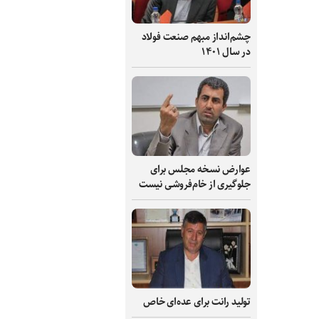
چشم‌انداز مبهم صنعت فولاد
در سال ۱۴۰۱
عوارض نسخه مجلس برای
جلوگیری از خام‌فروشی نیست
تولید رانت برای عده‌ای خاص