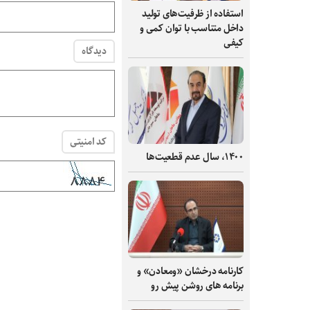
استفاده از ظرفیت‌های تولید
داخل متناسب با توان کمی و
کیفی
دیدگاه
کد امنیتی
۱۴۰۰، سال عدم قطعیت‌ها
کارنامه درخشان «ومعادن» و
برنامه های روشن پیش رو