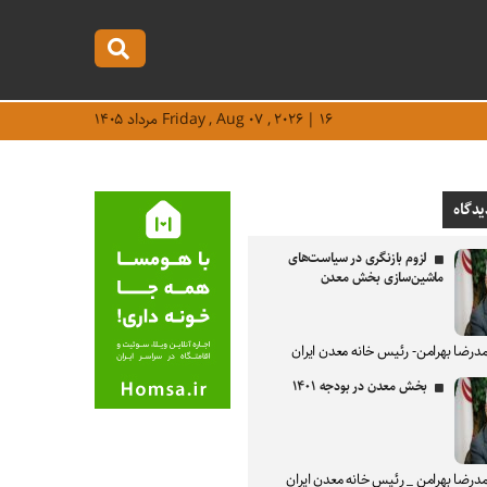
Friday , Aug ۰۷ , ۲۰۲۶ | ۱۶ مرداد ۱۴۰۵
یدگاه
لزوم بازنگری در سیاست‌های
ماشین‌سازی بخش معدن
درضا بهرامن- رئیس خانه معدن ایران
بخش معدن در بودجه ۱۴۰۱
درضا بهرامن _ رئیس خانه معدن ایران