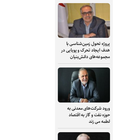
پروژه تحول زمین‌شناسی با
هدف ایجاد تحرک و پویایی در
مجموعه‌های دانش‌بنیان
ورود شرکت‌های معدنی به
حوزه نفت و گاز به اقتصاد
لطمه می زند