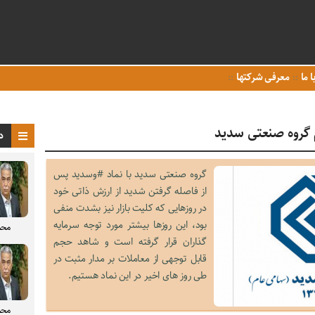
ا ما
معرفی شرکتها
 گروه صنعتی سدید
د
گروه صنعتی سدید با نماد #وسدید پس
از فاصله گرفتن شدید از ارزش ذاتی خود
در روزهایی که کلیت بازار نیز بشدت منفی
بود، این روزها بیشتر مورد توجه سرمایه
محم
گذاران قرار گرفته است و شاهد حجم
قابل توجهی از معاملات بر مدار مثبت در
طی روز های اخیر در این نماد هستیم.
محم