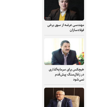
مهندسی عرضه از سوی برخی
فولادسازان
هیچکس برای سرمایه‌گذاری
در زغال‌سنگ پیش‌قدم
نمی‌شود