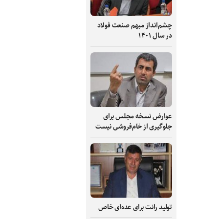
چشم‌انداز مبهم صنعت فولاد
در سال ۱۴۰۱
عوارض نسخه مجلس برای
جلوگیری از خام‌فروشی نیست
تولید رانت برای عده‌ای خاص