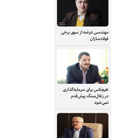
مهندسی عرضه از سوی برخی
فولادسازان
هیچکس برای سرمایه‌گذاری
در زغال‌سنگ پیش‌قدم
نمی‌شود