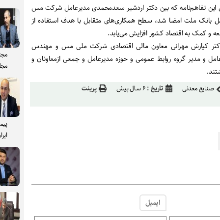
اس این تفاهم‌نامه که بین دکتر اردشیر سعدمحمدی مدیرعامل شرکت مس
مل بانک ملت امضا شد، سطح همکاری‌های متقابل با هدف استفاده از
ه و کمک به اقتصاد کشور افزایش می‌یابد.
کتر کیارش مهرانی معاون مالی اقتصادی شرکت ملی مس و مهندس
مجت
مل و مدیر گروه روابط عمومی و حوزه مدیرعامل و جمعی ازمعاونان و
مجل
تند.
صنایع معدنی
تاریخ :
۶ سال پیش
پرینت
پیم
ایرا
ایمیل