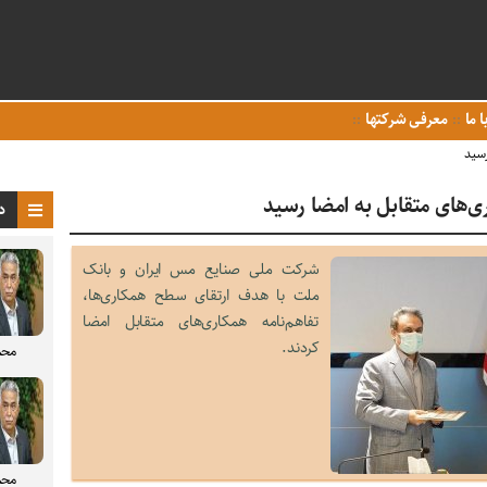
ا ما
معرفی شرکتها
رسید
ی‌های متقابل به امضا رسید
د
شرکت ملی صنایع مس ایران و بانک
ملت با هدف ارتقای سطح همکاری‌ها،
تفاهم‌نامه‌ همکاری‌های متقابل امضا
کردند.
محم
محم