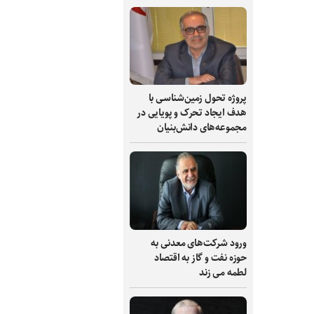
پروژه تحول زمین‌شناسی با
هدف ایجاد تحرک و پویایی در
مجموعه‌های دانش‌بنیان
ورود شرکت‌های معدنی به
حوزه نفت و گاز به اقتصاد
لطمه می زند